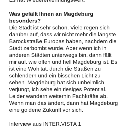
Was gefällt Ihnen an Magdeburg
besonders?
Die Stadt ist sehr schön. Viele regen sich
darüber auf, dass wir nicht mehr die längste
Barockstraße Europas haben, nachdem die
Stadt zerbombt wurde. Aber wenn ich in
anderen Städten unterwegs bin, dann fällt
mir auf, wie offen und hell Magdeburg ist. Es
ist eine Wohltat, durch die Straßen zu
schlendern und ein bisschen Licht zu
sehen. Magdeburg hat sich unheimlich
verjüngt, ich sehe ein riesiges Potential.
Leider wandern weiterhin Fachkräfte ab.
Wenn man das ändert, dann hat Magdeburg
eine goldene Zukunft vor sich.
Interview aus INTER.VISTA 1