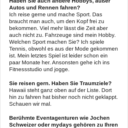
Haben Sie auch andere Hobbys, außer
Autos und Rennen fahren?
Ich reise gerne und mache Sport. Das
braucht man auch, um den Kopf frei zu
bekommen. Viel mehr lässt die Zeit aber
auch nicht zu. Fahrzeuge sind mein Hobby.
Welchen Sport machen Sie? Ich spiele
Tennis, obwohl es aus der Mode gekommen
ist. Mein letztes Spiel ist leider schon ein
paar Monate her. Ansonsten gehe ich ins
Fitnessstudio und jogge.
Sie reisen gern. Haben Sie Traumziele?
Hawaii steht ganz oben auf der Liste. Dort
hin zu fahren hat bisher noch nicht geklappt.
Schauen wir mal.
Berühmte Eventagenturen wie Jochen
Schweizer
oder
mydays
gehören zu Ihren