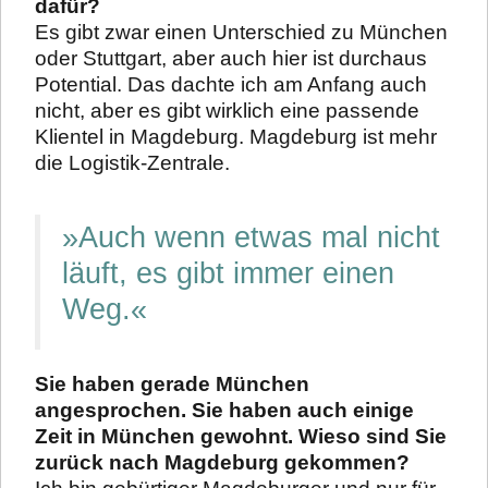
dafür?
Es gibt zwar einen Unterschied zu München
oder Stuttgart, aber auch hier ist durchaus
Potential. Das dachte ich am Anfang auch
nicht, aber es gibt wirklich eine passende
Klientel in Magdeburg. Magdeburg ist mehr
die Logistik-Zentrale.
»Auch wenn etwas mal nicht
läuft, es gibt immer einen
Weg.«
Sie haben gerade München
angesprochen. Sie haben auch einige
Zeit in München gewohnt. Wieso sind Sie
zurück nach Magdeburg gekommen?