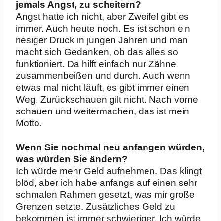
jemals Angst, zu scheitern?
Angst hatte ich nicht, aber Zweifel gibt es
immer. Auch heute noch. Es ist schon ein
riesiger Druck in jungen Jahren und man
macht sich Gedanken, ob das alles so
funktioniert. Da hilft einfach nur Zähne
zusammenbeißen und durch. Auch wenn
etwas mal nicht läuft, es gibt immer einen
Weg. Zurückschauen gilt nicht. Nach vorne
schauen und weitermachen, das ist mein
Motto.
Wenn Sie nochmal neu anfangen würden,
was würden Sie ändern?
Ich würde mehr Geld aufnehmen. Das klingt
blöd, aber ich habe anfangs auf einen sehr
schmalen Rahmen gesetzt, was mir große
Grenzen setzte. Zusätzliches Geld zu
bekommen ist immer schwieriger. Ich würde