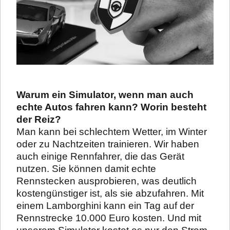
Warum ein Simulator, wenn man auch
echte Autos fahren kann? Worin besteht
der Reiz?
Man kann bei schlechtem Wetter, im Winter
oder zu Nachtzeiten trainieren. Wir haben
auch einige Rennfahrer, die das Gerät
nutzen. Sie können damit echte
Rennstecken ausprobieren, was deutlich
kostengünstiger ist, als sie abzufahren. Mit
einem Lamborghini kann ein Tag auf der
Rennstrecke 10.000 Euro kosten. Und mit