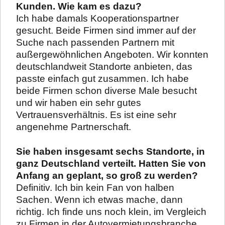
Kunden. Wie kam es dazu?
Ich habe damals Kooperationspartner
gesucht. Beide Firmen sind immer auf der
Suche nach passenden Partnern mit
außergewöhnlichen Angeboten. Wir konnten
deutschlandweit Standorte anbieten, das
passte einfach gut zusammen. Ich habe
beide Firmen schon diverse Male besucht
und wir haben ein sehr gutes
Vertrauensverhältnis. Es ist eine sehr
angenehme Partnerschaft.
Sie haben insgesamt sechs Standorte, in
ganz Deutschland verteilt. Hatten Sie von
Anfang an geplant, so groß zu werden?
Definitiv. Ich bin kein Fan von halben
Sachen. Wenn ich etwas mache, dann
richtig. Ich finde uns noch klein, im Vergleich
zu Firmen in der Autovermietungsbranche