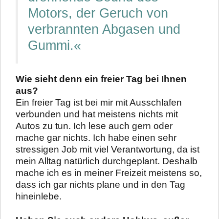
Motors, der Geruch von
verbrannten Abgasen und
Gummi.«
Wie sieht denn ein freier Tag bei Ihnen
aus?
Ein freier Tag ist bei mir mit Ausschlafen
verbunden und hat meistens nichts mit
Autos zu tun. Ich lese auch gern oder
mache gar nichts. Ich habe einen sehr
stressigen Job mit viel Verantwortung, da ist
mein Alltag natürlich durchgeplant. Deshalb
mache ich es in meiner Freizeit meistens so,
dass ich gar nichts plane und in den Tag
hineinlebe.