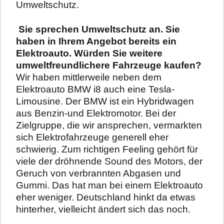
Umweltschutz.
Sie sprechen Umweltschutz an. Sie
haben in Ihrem Angebot bereits ein
Elektroauto. Würden Sie weitere
umweltfreundlichere Fahrzeuge kaufen?
Wir haben mittlerweile neben dem
Elektroauto BMW i8 auch eine Tesla-
Limousine. Der BMW ist ein Hybridwagen
aus Benzin-und Elektromotor. Bei der
Zielgruppe, die wir ansprechen, vermarkten
sich Elektrofahrzeuge generell eher
schwierig. Zum richtigen Feeling gehört für
viele der dröhnende Sound des Motors, der
Geruch von verbrannten Abgasen und
Gummi. Das hat man bei einem Elektroauto
eher weniger. Deutschland hinkt da etwas
hinterher, vielleicht ändert sich das noch.