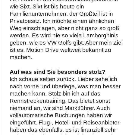
wie Sixt. Sixt ist bis heute ein
Familienunternehmen, der Großteil ist in
Privatbesitz. Ich möchte einen ähnlichen
Weg einschlagen, aber nicht ganz so groß
werden. Es wird nie so viele Lamborghinis
geben, wie es VW Golfs gibt. Aber mein Ziel
ist es, Motion Drive weltweit bekannt zu
machen.
Auf was sind Sie besonders stolz?
Ich schaue selten zurück. Lieber sehe ich
nach vorne und überlege, was man besser
machen kann. Stolz bin ich auf das
Rennstreckentraining. Das bietet sonst
niemand an, wir sind Marktführer. Auch
vollautomatische Buchungen haben wir
eingeführt. Flug-, Hotel- und Reiseanbieter
haben das ebenfalls, es ist finanziell sehr