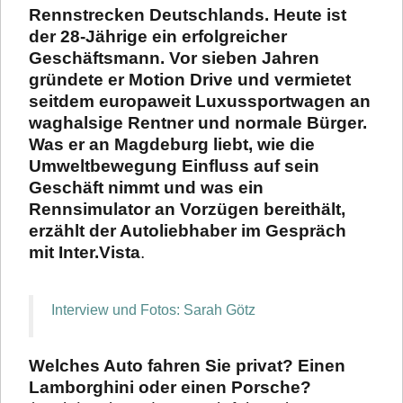
Rennstrecken Deutschlands. Heute ist
der 28-Jährige ein erfolgreicher
Geschäftsmann. Vor sieben Jahren
gründete er Motion Drive
und vermietet
seitdem europaweit Luxussportwagen an
waghalsige Rentner und normale Bürger.
Was er an Magdeburg liebt, wie die
Umweltbewegung Einfluss auf sein
Geschäft nimmt und was ein
Rennsimulator an Vorzügen bereithält,
erzählt der Autoliebhaber im Gespräch
mit
Inter.Vista
.
Interview und Fotos:
Sarah Götz
Welches Auto fahren Sie privat? Einen
Lamborghini oder einen Porsche?