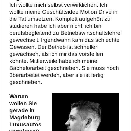
Ich wollte mich selbst verwirklichen. Ich
wollte meine Geschäftsidee Motion Drive in
die Tat umsetzen. Komplett aufgehört zu
studieren habe ich aber nicht, ich bin
berufsbegleitend zu Betriebswirtschaftslehre
gewechselt. Irgendwann kam das schlechte
Gewissen. Der Betrieb ist schneller
gewachsen, als ich mir das vorstellen
konnte. Mittlerweile habe ich meine
Bachelorarbeit geschrieben. Sie muss noch
überarbeitet werden, aber sie ist fertig
geschrieben.
Warum
wollen Sie
gerade in
Magdeburg
Luxusautos