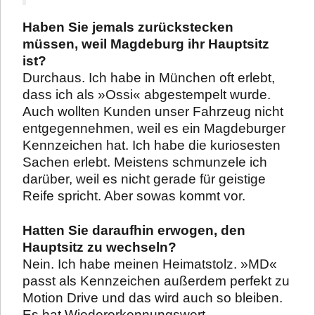
Haben Sie jemals zurückstecken
müssen, weil Magdeburg ihr Hauptsitz
ist?
Durchaus. Ich habe in München oft erlebt,
dass ich als »Ossi« abgestempelt wurde.
Auch wollten Kunden unser Fahrzeug nicht
entgegennehmen, weil es ein Magdeburger
Kennzeichen hat. Ich habe die kuriosesten
Sachen erlebt. Meistens schmunzele ich
darüber, weil es nicht gerade für geistige
Reife spricht. Aber sowas kommt vor.
Hatten Sie daraufhin erwogen, den
Hauptsitz zu wechseln?
Nein. Ich habe meinen Heimatstolz. »MD«
passt als Kennzeichen außerdem perfekt zu
Motion Drive und das wird auch so bleiben.
Es hat Wiedererkennungswert.