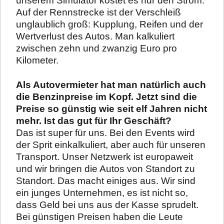
unserem Simulator kostet es nur den Strom.
Auf der Rennstrecke ist der Verschleiß
unglaublich groß: Kupplung, Reifen und der
Wertverlust des Autos. Man kalkuliert
zwischen zehn und zwanzig Euro pro
Kilometer.
Als Autovermieter hat man natürlich auch
die Benzinpreise im Kopf. Jetzt sind die
Preise so günstig wie seit elf Jahren nicht
mehr. Ist das gut für Ihr Geschäft?
Das ist super für uns. Bei den Events wird
der Sprit einkalkuliert, aber auch für unseren
Transport. Unser Netzwerk ist europaweit
und wir bringen die Autos von Standort zu
Standort. Das macht einiges aus. Wir sind
ein junges Unternehmen, es ist nicht so,
dass Geld bei uns aus der Kasse sprudelt.
Bei günstigen Preisen haben die Leute