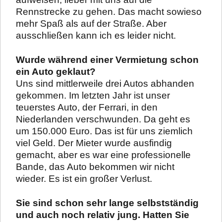
Rennstrecke zu gehen. Das macht sowieso
mehr Spaß als auf der Straße. Aber
ausschließen kann ich es leider nicht.
Wurde während einer Vermietung schon
ein Auto geklaut?
Uns sind mittlerweile drei Autos abhanden
gekommen. Im letzten Jahr ist unser
teuerstes Auto, der Ferrari, in den
Niederlanden verschwunden. Da geht es
um 150.000 Euro. Das ist für uns ziemlich
viel Geld. Der Mieter wurde ausfindig
gemacht, aber es war eine professionelle
Bande, das Auto bekommen wir nicht
wieder. Es ist ein großer Verlust.
Sie sind schon sehr lange selbstständig
und auch noch relativ jung. Hatten Sie