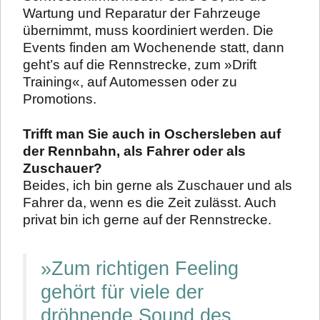
Wartung und Reparatur der Fahrzeuge
übernimmt, muss koordiniert werden. Die
Events finden am Wochenende statt, dann
geht’s auf die Rennstrecke, zum »Drift
Training«, auf Automessen oder zu
Promotions.
Trifft man Sie auch in
Oschersleben
auf
der Rennbahn, als Fahrer oder als
Zuschauer?
Beides, ich bin gerne als Zuschauer und als
Fahrer da, wenn es die Zeit zulässt. Auch
privat bin ich gerne auf der Rennstrecke.
»Zum richtigen Feeling
gehört für viele der
dröhnende Sound des