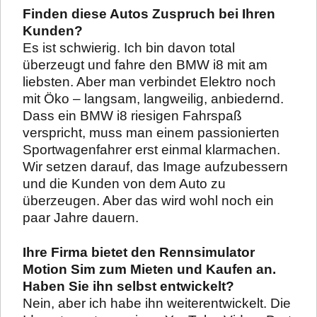
Finden diese Autos Zuspruch bei Ihren
Kunden?
Es ist schwierig. Ich bin davon total
überzeugt und fahre den BMW i8 mit am
liebsten. Aber man verbindet Elektro noch
mit Öko – langsam, langweilig, anbiedernd.
Dass ein BMW i8 riesigen Fahrspaß
verspricht, muss man einem passionierten
Sportwagenfahrer erst einmal klarmachen.
Wir setzen darauf, das Image aufzubessern
und die Kunden von dem Auto zu
überzeugen. Aber das wird wohl noch ein
paar Jahre dauern.
Ihre Firma bietet den Rennsimulator
Motion Sim zum Mieten und Kaufen an.
Haben Sie ihn selbst entwickelt?
Nein, aber ich habe ihn weiterentwickelt. Die