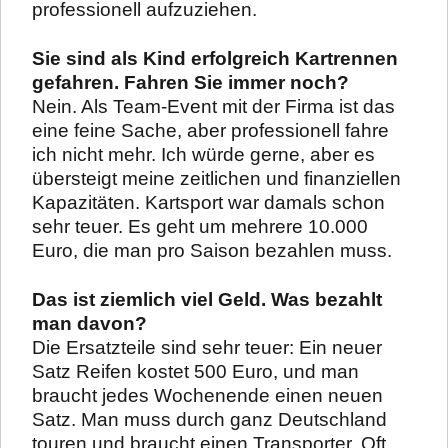
professionell aufzuziehen.
Sie sind als Kind erfolgreich
Kartrennen
gefahren. Fahren Sie immer noch?
Nein. Als Team-Event mit der Firma ist das
eine feine Sache, aber professionell fahre
ich nicht mehr. Ich würde gerne, aber es
übersteigt meine zeitlichen und finanziellen
Kapazitäten. Kartsport war damals schon
sehr teuer. Es geht um mehrere 10.000
Euro, die man pro Saison bezahlen muss.
Das ist ziemlich viel Geld. Was bezahlt
man davon?
Die Ersatzteile sind sehr teuer: Ein neuer
Satz Reifen kostet 500 Euro, und man
braucht jedes Wochenende einen neuen
Satz. Man muss durch ganz Deutschland
touren und braucht einen Transporter. Oft