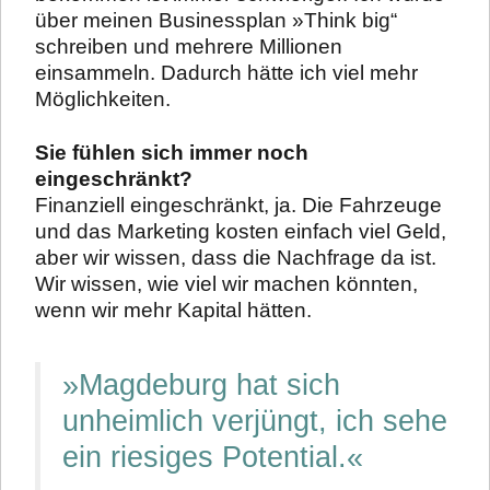
über meinen Businessplan »Think big“
schreiben und mehrere Millionen
einsammeln. Dadurch hätte ich viel mehr
Möglichkeiten.
Sie fühlen sich immer noch
eingeschränkt?
Finanziell eingeschränkt, ja. Die Fahrzeuge
und das Marketing kosten einfach viel Geld,
aber wir wissen, dass die Nachfrage da ist.
Wir wissen, wie viel wir machen könnten,
wenn wir mehr Kapital hätten.
»Magdeburg hat sich
unheimlich verjüngt, ich sehe
ein riesiges Potential.«