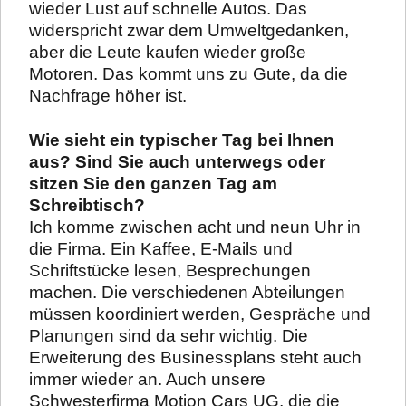
wieder Lust auf schnelle Autos. Das
widerspricht zwar dem Umweltgedanken,
aber die Leute kaufen wieder große
Motoren. Das kommt uns zu Gute, da die
Nachfrage höher ist.
Wie sieht ein typischer Tag bei Ihnen
aus? Sind Sie auch unterwegs oder
sitzen Sie den ganzen Tag am
Schreibtisch?
Ich komme zwischen acht und neun Uhr in
die Firma. Ein Kaffee, E-Mails und
Schriftstücke lesen, Besprechungen
machen. Die verschiedenen Abteilungen
müssen koordiniert werden, Gespräche und
Planungen sind da sehr wichtig. Die
Erweiterung des Businessplans steht auch
immer wieder an. Auch unsere
Schwesterfirma Motion Cars UG, die die