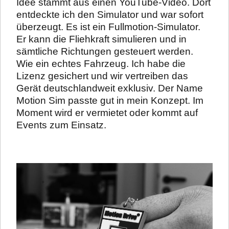
Idee stammt aus einen YouTube-Video. Dort
entdeckte ich den Simulator und war sofort
überzeugt. Es ist ein Fullmotion-Simulator.
Er kann die Fliehkraft simulieren und in
sämtliche Richtungen gesteuert werden.
Wie ein echtes Fahrzeug. Ich habe die
Lizenz gesichert und wir vertreiben das
Gerät deutschlandweit exklusiv. Der Name
Motion Sim passte gut in mein Konzept. Im
Moment wird er vermietet oder kommt auf
Events zum Einsatz.