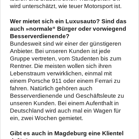
wird unterschätzt, wie teuer Motorsport ist.
Wer mietet sich ein Luxusauto? Sind das
auch »normale“ Bürger oder vorwiegend
Besserverdienende?
Bundesweit sind wir einer der günstigeren
Anbieter. Bei unseren Kunden ist jede
Gruppe vertreten, vom Studenten bis zum
Rentner. Die meisten wollen sich ihren
Lebenstraum verwirklichen, einmal mit
einem Porsche 911 oder einem Ferrari zu
fahren. Natürlich gehören auch
Besserverdienende und Geschäftsleute zu
unseren Kunden. Bei einem Aufenthalt in
Deutschland wird auch mal ein Wagen für
ein, zwei Wochen gemietet.
Gibt es auch in Magdeburg eine Klientel