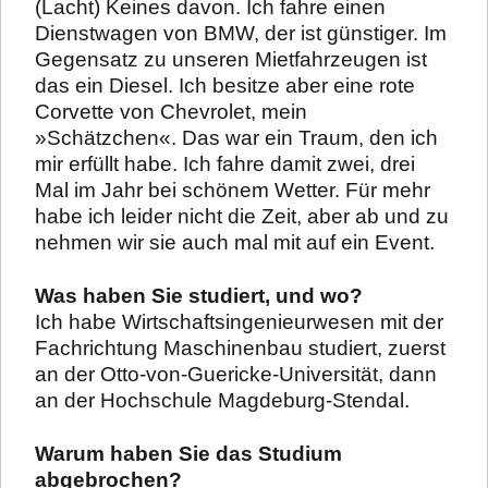
(Lacht) Keines davon. Ich fahre einen
Dienstwagen von BMW, der ist günstiger. Im
Gegensatz zu unseren Mietfahrzeugen ist
das ein Diesel. Ich besitze aber eine rote
Corvette von Chevrolet, mein
»Schätzchen«. Das war ein Traum, den ich
mir erfüllt habe. Ich fahre damit zwei, drei
Mal im Jahr bei schönem Wetter. Für mehr
habe ich leider nicht die Zeit, aber ab und zu
nehmen wir sie auch mal mit auf ein Event.
Was haben Sie studiert, und wo?
Ich habe Wirtschaftsingenieurwesen mit der
Fachrichtung Maschinenbau studiert, zuerst
an der Otto-von-Guericke-Universität, dann
an der Hochschule Magdeburg-Stendal.
Warum haben Sie das Studium
abgebrochen?